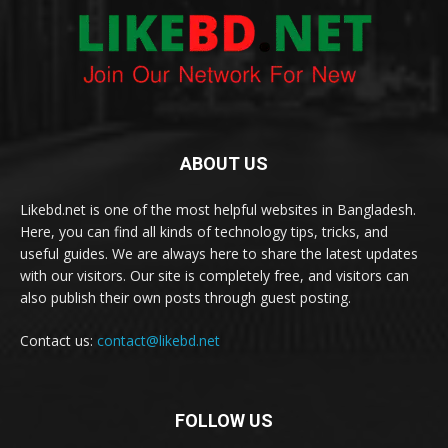
ABOUT US
Likebd.net is one of the most helpful websites in Bangladesh.
Here, you can find all kinds of technology tips, tricks, and
useful guides. We are always here to share the latest updates
with our visitors. Our site is completely free, and visitors can
also publish their own posts through guest posting.
Contact us:
contact@likebd.net
FOLLOW US