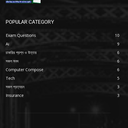
POPULAR CATEGORY
Exam Questions
10
Ai
9
চাকরির প্রশ্ন ও উত্তর
6
সকল সনদ
6
Computer Compose
6
Tech
5
সকল প্রত্যয়ন
3
Insurance
3