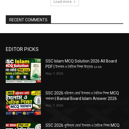
Load more
RECENT COMMENTS
EDITOR PICKS
SSC Islam MCQ Solution 2026 All Board
PDF | ইসলাম ও নৈতিক শিক্ষা উত্তর ২০২৬
May 7, 2026
SSC 2026 বরিশাল বোর্ড ইসলাম ও নৈতিক শিক্ষা MCQ
সমাধান | Barisal Board Islam Answer 2026
May 7, 2026
SSC 2026 কুমিল্লা বোর্ড ইসলাম ও নৈতিক শিক্ষা MCQ