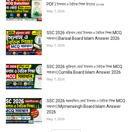
PDF | ইসলাম ও নৈতিক শিক্ষা উত্তর ২০২৬
May 7, 2026
SSC 2026 বরিশাল বোর্ড ইসলাম ও নৈতিক শিক্ষা MCQ
সমাধান | Barisal Board Islam Answer 2026
May 7, 2026
SSC 2026 কুমিল্লা বোর্ড ইসলাম ও নৈতিক শিক্ষা MCQ
সমাধান | Cumilla Board Islam Answer 2026
May 7, 2026
SSC 2026 ময়মনসিংহ বোর্ড ইসলাম ও নৈতিক শিক্ষা MCQ
সমাধান | Mymensingh Board Islam Answer
2026
May 7, 2026