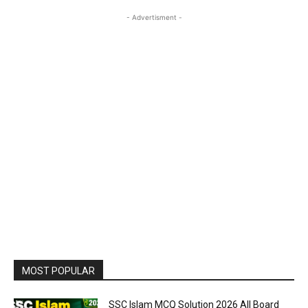
- Advertisment -
MOST POPULAR
SSC Islam MCQ Solution 2026 All Board