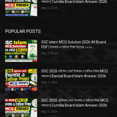
সমাধান | Cumilla Board Islam Answer 2026
May 7, 2026
POPULAR POSTS
SSC Islam MCQ Solution 2026 All Board
PDF | ইসলাম ও নৈতিক শিক্ষা উত্তর ২০২৬
May 7, 2026
SSC 2026 বরিশাল বোর্ড ইসলাম ও নৈতিক শিক্ষা MCQ
সমাধান | Barisal Board Islam Answer 2026
May 7, 2026
SSC 2026 কুমিল্লা বোর্ড ইসলাম ও নৈতিক শিক্ষা MCQ
সমাধান | Cumilla Board Islam Answer 2026
May 7, 2026