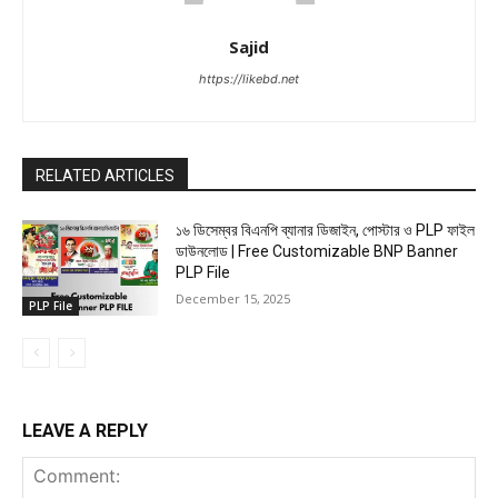
Sajid
https://likebd.net
RELATED ARTICLES
১৬ ডিসেম্বর বিএনপি ব্যানার ডিজাইন, পোস্টার ও PLP ফাইল
ডাউনলোড | Free Customizable BNP Banner
PLP File
December 15, 2025
PLP File
LEAVE A REPLY