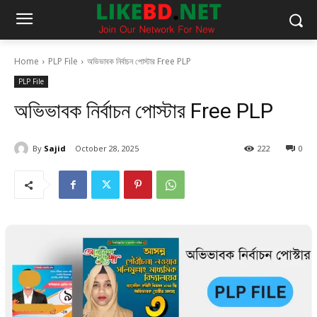
Home
PLP File
অভিভাবক নির্বাচন পোস্টার Free PLP
PLP File
অভিভাবক নির্বাচন পোস্টার Free PLP
By
Sajid
October 28, 2025
222
0