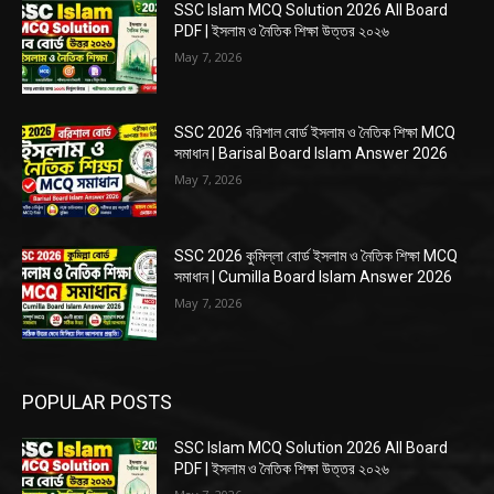
SSC Islam MCQ Solution 2026 All Board
PDF | ইসলাম ও নৈতিক শিক্ষা উত্তর ২০২৬
May 7, 2026
SSC 2026 বরিশাল বোর্ড ইসলাম ও নৈতিক শিক্ষা MCQ
সমাধান | Barisal Board Islam Answer 2026
May 7, 2026
SSC 2026 কুমিল্লা বোর্ড ইসলাম ও নৈতিক শিক্ষা MCQ
সমাধান | Cumilla Board Islam Answer 2026
May 7, 2026
POPULAR POSTS
SSC Islam MCQ Solution 2026 All Board
PDF | ইসলাম ও নৈতিক শিক্ষা উত্তর ২০২৬