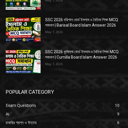
May 7, 2026
SSC 2026 বরিশাল বোর্ড ইসলাম ও নৈতিক শিক্ষা MCQ
সমাধান | Barisal Board Islam Answer 2026
May 7, 2026
SSC 2026 কুমিল্লা বোর্ড ইসলাম ও নৈতিক শিক্ষা MCQ
সমাধান | Cumilla Board Islam Answer 2026
May 7, 2026
POPULAR CATEGORY
Exam Questions
10
Ai
9
চাকরির প্রশ্ন ও উত্তর
6