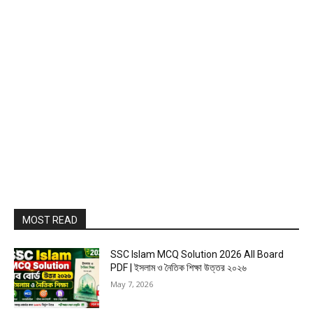
MOST READ
SSC Islam MCQ Solution 2026 All Board
PDF | ইসলাম ও নৈতিক শিক্ষা উত্তর ২০২৬
May 7, 2026