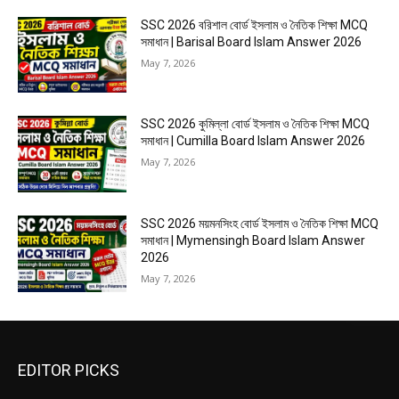
SSC 2026 বরিশাল বোর্ড ইসলাম ও নৈতিক শিক্ষা MCQ
সমাধান | Barisal Board Islam Answer 2026
May 7, 2026
SSC 2026 কুমিল্লা বোর্ড ইসলাম ও নৈতিক শিক্ষা MCQ
সমাধান | Cumilla Board Islam Answer 2026
May 7, 2026
SSC 2026 ময়মনসিংহ বোর্ড ইসলাম ও নৈতিক শিক্ষা MCQ
সমাধান | Mymensingh Board Islam Answer
2026
May 7, 2026
EDITOR PICKS