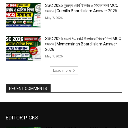
SSC 2026 কুমিল্লা বোর্ড ইসলাম ও নৈতিক শিক্ষা MCQ
সমাধান | Cumilla Board Islam Answer 2026
May 7, 2026
SSC 2026 ময়মনসিংহ বোর্ড ইসলাম ও নৈতিক শিক্ষা MCQ
সমাধান | Mymensingh Board Islam Answer
2026
May 7, 2026
Load more
RECENT COMMENTS
EDITOR PICKS