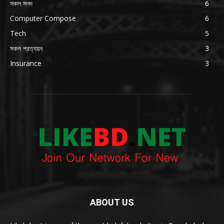
সকল সনদ
6
Computer Compose
6
Tech
5
সকল প্রত্যয়ন
3
Insurance
3
ABOUT US