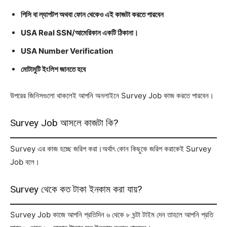
পিসি বা ল্যাপটপ অথবা ফোন থেকেও এই কাজটা করতে পারবেন
USA Real SSN/আমেরিকান একটি ঠিকানা।
USA Number Verification
মোটামুটি ইংলিশ জানতে হবে
উপরের জিনিসগুলো থাকলেই আপনি অনলাইনে Survey Job কাজ করতে পারবেন।
Survey Job আসলে কাজটা কি?
Survey এর কাজ হচ্ছে জরিপ করা।অর্থাৎ কোন কিছুকে জরিপ করাকেই Survey
Job বলে।
Survey থেকে কত টাকা ইনকাম করা যায়?
Survey Job কাজে আপনি প্রতিদিন ৬ থেকে ৮ ঘন্টা টাইম দেন তাহলে আপনি প্রতি