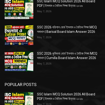
SSC Islam MCQ Solution 2026 All Board
PDF | ইসলাম ও নৈতিক শিক্ষা উত্তর ২০২৬
May 7, 2026
SSC 2026 বরিশাল বোর্ড ইসলাম ও নৈতিক শিক্ষা MCQ
সমাধান | Barisal Board Islam Answer 2026
May 7, 2026
SSC 2026 কুমিল্লা বোর্ড ইসলাম ও নৈতিক শিক্ষা MCQ
সমাধান | Cumilla Board Islam Answer 2026
May 7, 2026
POPULAR POSTS
SSC Islam MCQ Solution 2026 All Board
PDF | ইসলাম ও নৈতিক শিক্ষা উত্তর ২০২৬
May 7, 2026