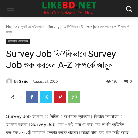
Home
ক্যারিয়ার গাইডলাইন
Survey Job কি?কিভাবে Survey Job শুরু করবেন A-Z সম্পর্কে
জানুন
ক্যারিয়ার গাইডলাইন
Survey Job কি?কিভাবে Survey
Job শুরু করবেন A-Z সম্পর্কে জানুন
By
Sajid
August 29, 2025
193
0
Survey Job ইনকাম এর সিরিজ এ আপনাকে স্বাগতম। কিভাবে অনলাইন এ
ইনকাম করবেন।Survey Job এমন একটি কাজ যে কাজ করে আপনি প্রতিদিন
কমপক্ষে ৫-১০$ অনায়াসে ইনকাম করতে পারবেন।আমরা যারা ঘরে বসে আছি আমরা