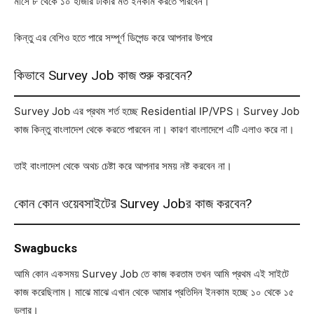
মাসে ৮ থেকে ১০ হাজার টাকার মত ইনকাম করতে পারবেন।
কিন্তু এর বেশিও হতে পারে সম্পূর্ণ ডিপেন্ড করে আপনার উপরে
কিভাবে Survey Job কাজ শুরু করবেন?
Survey Job এর প্রথম শর্ত হচ্ছে Residential IP/VPS। Survey Job
কাজ কিন্তু বাংলাদেশ থেকে করতে পারবেন না। কারণ বাংলাদেশে এটি এলাও করে না।
তাই বাংলাদেশ থেকে অথচ চেষ্টা করে আপনার সময় নষ্ট করবেন না।
কোন কোন ওয়েবসাইটের Survey Jobর কাজ করবেন?
Swagbucks
আমি কোন একসময় Survey Job তে কাজ করতাম তখন আমি প্রথম এই সাইটে
কাজ করেছিলাম। মাঝে মাঝে এখান থেকে আমার প্রতিদিন ইনকাম হচ্ছে ১০ থেকে ১৫
ডলার।