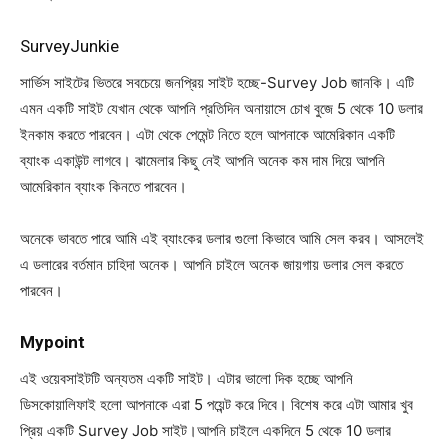
SurveyJunkie
সার্ভিস সাইটের ভিতরে সবচেয়ে জনপ্রিয় সাইট হচ্ছে-Survey Job জানকি। এটি
এমন একটি সাইট যেখান থেকে আপনি প্রতিদিন অনায়াসে চোখ বুজে 5 থেকে 10 ডলার
ইনকাম করতে পারবেন। এটা থেকে পেমেন্ট নিতে হলে আপনাকে আমেরিকান একটি
ব্যাংক একাউন্ট লাগবে। ঝামেলার কিছু নেই আপনি অনেক কম দাম দিয়ে আপনি
আমেরিকান ব্যাংক কিনতে পারবেন।
অনেকে ভাবতে পারে আমি এই ব্যাংকের ডলার গুলো কিভাবে আমি সেল করব। আসলেই
এ ডলারের বর্তমান চাহিদা অনেক। আপনি চাইলে অনেক জায়গায় ডলার সেল করতে
পারবেন।
Mypoint
এই ওয়েবসাইটটি অন্যতম একটি সাইট। এটার ভালো দিক হচ্ছে আপনি
ডিসকোয়ালিফাই হলো আপনাকে এরা 5 পয়েন্ট করে দিবে। বিশেষ করে এটা আমার খুব
প্রিয় একটি Survey Job সাইট।আপনি চাইলে একদিনে 5 থেকে 10 ডলার