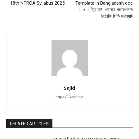
– 18th NTRCA Syllabus 2025
Template in Bangladesh doc
file । ফ্রি দুই পেইজের প্রফেশনাল
ইংরেজি সিভি ফরম্যাট
Sajid
https://likebd.net
RELATED ARTICLES