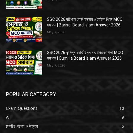
SSC 2026 বরিশাল বোর্ড ইসলাম ও নৈতিক শিক্ষা MCQ
সমাধান | Barisal Board Islam Answer 2026
May 7, 2026
SSC 2026 কুমিল্লা বোর্ড ইসলাম ও নৈতিক শিক্ষা MCQ
সমাধান | Cumilla Board Islam Answer 2026
May 7, 2026
POPULAR CATEGORY
Exam Questions
10
Ai
9
চাকরির প্রশ্ন ও উত্তর
6