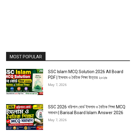
MOST POPULAR
SSC Islam MCQ Solution 2026 All Board
PDF | ইসলাম ও নৈতিক শিক্ষা উত্তর ২০২৬
May 7, 2026
SSC 2026 বরিশাল বোর্ড ইসলাম ও নৈতিক শিক্ষা MCQ
সমাধান | Barisal Board Islam Answer 2026
May 7, 2026