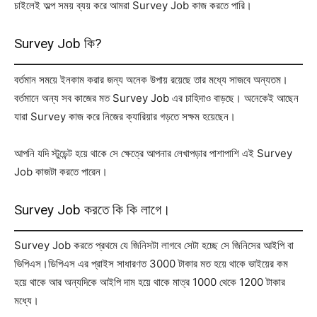
চাইলেই অল্প সময় ব্যয় করে আমরা Survey Job কাজ করতে পারি।
Survey Job কি?
বর্তমান সময়ে ইনকাম করার জন্য অনেক উপায় রয়েছে তার মধ্যে সাজবে অন্যতম।
বর্তমানে অন্য সব কাজের মত Survey Job এর চাহিদাও বাড়ছে। অনেকেই আছেন
যারা Survey কাজ করে নিজের ক্যারিয়ার গড়তে সক্ষম হয়েছেন।
আপনি যদি স্টুডেন্ট হয়ে থাকে সে ক্ষেত্রে আপনার লেখাপড়ার পাশাপাশি এই Survey
Job কাজটা করতে পারেন।
Survey Job করতে কি কি লাগে।
Survey Job করতে প্রথমে যে জিনিসটা লাগবে সেটা হচ্ছে সে জিনিসের আইপি বা
ভিপিএস।ডিপিএস এর প্রাইস সাধারণত 3000 টাকার মত হয়ে থাকে ভাইয়ের কম
হয়ে থাকে আর অন্যদিকে আইপি দাম হয়ে থাকে মাত্র 1000 থেকে 1200 টাকার
মধ্যে।