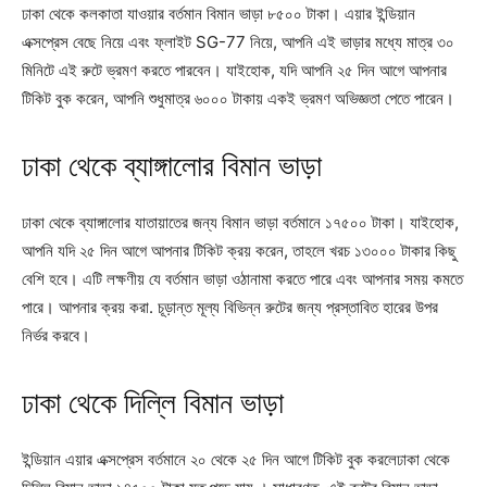
ঢাকা থেকে কলকাতা যাওয়ার বর্তমান বিমান ভাড়া ৮৫০০ টাকা। এয়ার ইন্ডিয়ান
এক্সপ্রেস বেছে নিয়ে এবং ফ্লাইট SG-77 নিয়ে, আপনি এই ভাড়ার মধ্যে মাত্র ৩০
মিনিটে এই রুটে ভ্রমণ করতে পারবেন। যাইহোক, যদি আপনি ২৫ দিন আগে আপনার
টিকিট বুক করেন, আপনি শুধুমাত্র ৬০০০ টাকায় একই ভ্রমণ অভিজ্ঞতা পেতে পারেন।
ঢাকা থেকে ব্যাঙ্গালোর বিমান ভাড়া
ঢাকা থেকে ব্যাঙ্গালোর যাতায়াতের জন্য বিমান ভাড়া বর্তমানে ১৭৫০০ টাকা। যাইহোক,
আপনি যদি ২৫ দিন আগে আপনার টিকিট ক্রয় করেন, তাহলে খরচ ১৩০০০ টাকার কিছু
বেশি হবে। এটি লক্ষণীয় যে বর্তমান ভাড়া ওঠানামা করতে পারে এবং আপনার সময় কমতে
পারে। আপনার ক্রয় করা. চূড়ান্ত মূল্য বিভিন্ন রুটের জন্য প্রস্তাবিত হারের উপর
নির্ভর করবে।
ঢাকা থেকে দিল্লি বিমান ভাড়া
ইন্ডিয়ান এয়ার এক্সপ্রেস বর্তমানে ২০ থেকে ২৫ দিন আগে টিকিট বুক করলেঢাকা থেকে