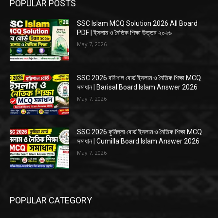
POPULAR POSTS
SSC Islam MCQ Solution 2026 All Board
PDF | ইসলাম ও নৈতিক শিক্ষা উত্তর ২০২৬
May 7, 2026
SSC 2026 বরিশাল বোর্ড ইসলাম ও নৈতিক শিক্ষা MCQ
সমাধান | Barisal Board Islam Answer 2026
May 7, 2026
SSC 2026 কুমিল্লা বোর্ড ইসলাম ও নৈতিক শিক্ষা MCQ
সমাধান | Cumilla Board Islam Answer 2026
May 7, 2026
POPULAR CATEGORY