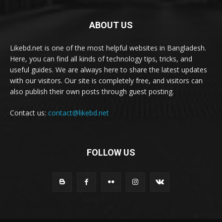
ABOUT US
Likebd.net is one of the most helpful websites in Bangladesh.
Here, you can find all kinds of technology tips, tricks, and
useful guides. We are always here to share the latest updates
with our visitors. Our site is completely free, and visitors can
also publish their own posts through guest posting.
Contact us:
contact@likebd.net
FOLLOW US