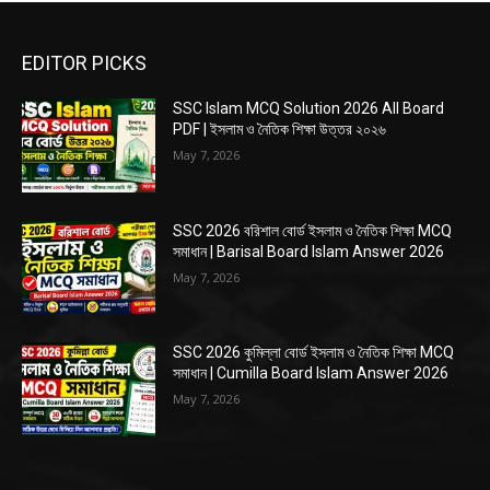
EDITOR PICKS
SSC Islam MCQ Solution 2026 All Board
PDF | ইসলাম ও নৈতিক শিক্ষা উত্তর ২০২৬
May 7, 2026
SSC 2026 বরিশাল বোর্ড ইসলাম ও নৈতিক শিক্ষা MCQ
সমাধান | Barisal Board Islam Answer 2026
May 7, 2026
SSC 2026 কুমিল্লা বোর্ড ইসলাম ও নৈতিক শিক্ষা MCQ
সমাধান | Cumilla Board Islam Answer 2026
May 7, 2026