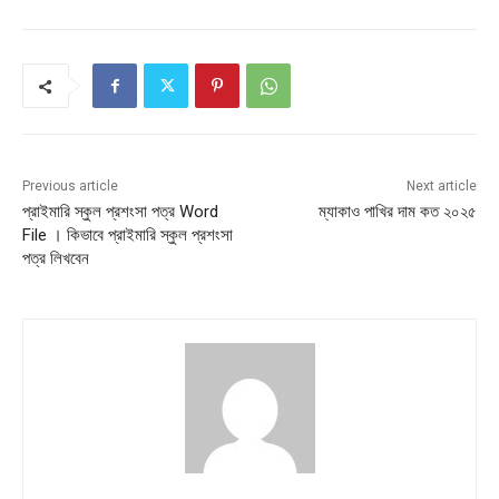
Previous article
Next article
প্রাইমারি স্কুল প্রশংসা পত্র Word
ম্যাকাও পাখির দাম কত ২০২৫
File । কিভাবে প্রাইমারি স্কুল প্রশংসা
পত্র লিখবেন