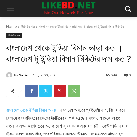
Home
টিকিটের দাম
বাংলাদেশ থেকে ইন্ডিয়া বিমান ভাড়া কত । বাংলাদেশ টু ইন্ডিয়া বিমান টিকিটের...
টিকিটের দাম
বাংলাদেশ থেকে ইন্ডিয়া বিমান ভাড়া কত ।
বাংলাদেশ টু ইন্ডিয়া বিমান টিকিটের দাম কত ?
By
Sajid
August 20, 2025
249
0
বাংলাদেশ থেকে ইন্ডিয়া বিমান ভাড়াঃ
– বাংলাদেশ ভারতের প্রতিবেশী দেশ, বিশেষ করে
যোগাযোগ ও পরিবহনের ক্ষেত্রে দীর্ঘদিনের সম্পর্ক রয়েছে। বাংলাদেশ থেকে ভারতে
যাতায়াত এখন আগের চেয়ে অনেক বেশি সুবিধাজনক এবং সাশ্রয়ী। কেউ গাড়ি, বাস বা
ট্রেনে ভ্রমণ করতে পারে, তবে পরিবহনের সবচেয়ে উন্নত এবং দ্রুততম মাধ্যম হল