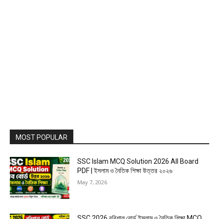
MOST POPULAR
SSC Islam MCQ Solution 2026 All Board
PDF | ইসলাম ও নৈতিক শিক্ষা উত্তর ২০২৬
May 7, 2026
SSC 2026 বরিশাল বোর্ড ইসলাম ও নৈতিক শিক্ষা MCQ