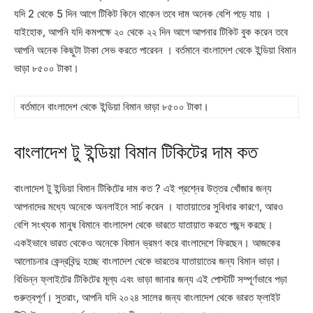
যদি 2 থেকে 5 দিন আগে টিকিট কিনে থাকেন তবে দাম অনেক বেশি পড়ে যায় ।
যাইহোক, আপনি যদি কমপক্ষে ২০ থেকে ২২ দিন আগে আপনার টিকিট বুক করেন তবে
আপনি অনেক কিছুটা টাকা সেভ করতে পারেবন । বর্তমানে বাংলাদেশ থেকে ইন্ডিয়া বিমান
ভাড়া ৮৫০০ টাকা।
বর্তমানে বাংলাদেশ থেকে ইন্ডিয়া বিমান ভাড়া ৮৫০০ টাকা।
বাংলাদেশ টু ইন্ডিয়া বিমান টিকিটের দাম কত
বাংলাদেশ টু ইন্ডিয়া বিমান টিকিটের দাম কত ? এই প্রশ্নের উত্তর খোঁজার জন্য
আপনাদের মধ্যে অনেকে অনলাইনে সার্চ করেন । যাতায়াতের সুবিধার কারণে, আরও
বেশি সংখ্যক মানুষ বিমানে বাংলাদেশ থেকে ভারতে যাতায়াত করতে পছন্দ করছে।
একইভাবে ভারত থেকেও অনেকে বিমান ভ্রমণ করে বাংলাদেশে ফিরছেন। আজকের
আলোচনার কেন্দ্রবিন্দু হচ্ছে বাংলাদেশ থেকে ভারতের যাতায়াতের জন্য বিমান ভাড়া।
বিভিন্ন ফ্লাইটের টিকিটের মূল্য এবং ভাড়া জানার জন্য এই পোস্টটি সম্পূর্ণভাবে পড়া
গুরুত্বপূর্ণ। সুতরাং, আপনি যদি ২০২৪ সালের জন্য বাংলাদেশ থেকে ভারত ফ্লাইট