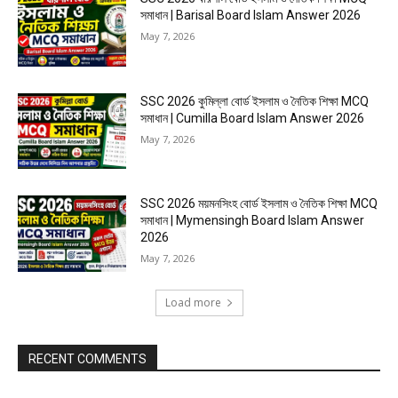
সমাধান | Barisal Board Islam Answer 2026
May 7, 2026
SSC 2026 কুমিল্লা বোর্ড ইসলাম ও নৈতিক শিক্ষা MCQ
সমাধান | Cumilla Board Islam Answer 2026
May 7, 2026
SSC 2026 ময়মনসিংহ বোর্ড ইসলাম ও নৈতিক শিক্ষা MCQ
সমাধান | Mymensingh Board Islam Answer
2026
May 7, 2026
Load more
RECENT COMMENTS