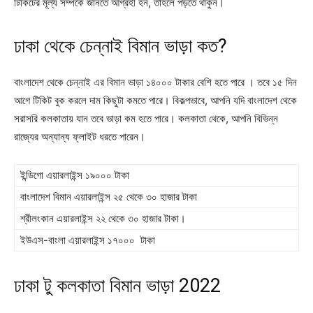
টিকিটের মূল্য সম্পর্কে জানতে আগ্রহী হন, তাহলে পড়তে থাকুন।
ঢাকা থেকে চেন্নাই বিমান ভাড়া কত?
বাংলাদেশ থেকে চেন্নাই এর বিমান ভাড়া ১৪০০০ টাকার বেশি হতে পারে । তবে ১৫ দিন
আগে টিকিট বুক করলে দাম কিছুটা কমতে পারে। বিকল্পভাবে, আপনি যদি বাংলাদেশ থেকে
সরাসরি কলকাতায় যান তবে ভাড়া কম হতে পারে। কলকাতা থেকে, আপনি বিভিন্ন
রাজ্যের অন্যান্য ফ্লাইট ধরতে পারেন।
ইন্ডিগো এয়ারলাইন্স ১৯০০০ টাকা
বাংলাদেশ বিমান এয়ারলাইন্স ২৫ থেকে ৩০ হাজার টাকা
শ্রীলংকান এয়ারলাইন্স ২২ থেকে ৩০ হাজার টাকা।
ইউএস-বাংলা এয়ারলাইন্স ১৭০০০ টাকা
ঢাকা টু কলকাতা বিমান ভাড়া 2022