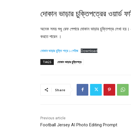
দোকান ভাড়ার চুক্তিপত্রের ওয়ার্ড 
অনেক সময় শুধু রেফ পেপারে দোকান ভাড়ার চুক্তিপত্র লেখা হয়। 
করতে পারেন ।
দোকান ভাড়ার চুক্তি পত্র ১ পেইজ
Download
TAGS
দোকান ভাড়ার চুক্তিপত্র
Share
Previous article
Football Jersey AI Photo Editing Prompt