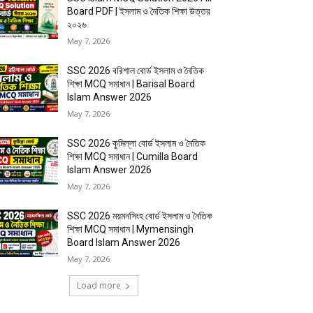
Board PDF | ইসলাম ও নৈতিক শিক্ষা উত্তর
২০২৬
May 7, 2026
SSC 2026 বরিশাল বোর্ড ইসলাম ও নৈতিক
শিক্ষা MCQ সমাধান | Barisal Board
Islam Answer 2026
May 7, 2026
SSC 2026 কুমিল্লা বোর্ড ইসলাম ও নৈতিক
শিক্ষা MCQ সমাধান | Cumilla Board
Islam Answer 2026
May 7, 2026
SSC 2026 ময়মনসিংহ বোর্ড ইসলাম ও নৈতিক
শিক্ষা MCQ সমাধান | Mymensingh
Board Islam Answer 2026
May 7, 2026
Load more