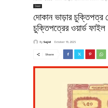
Deed
দোকান ভাড়ার চুক্তিপত্র
চুক্তিপত্রের ওয়ার্ড ফাইল
By
Sajid
October 19, 2025
Share