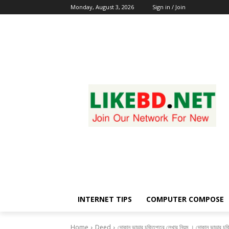
Monday, August 3, 2026
Sign in / Join
INTERNET TIPS
COMPUTER COMPOSE
Home
Deed
দোকান ভাড়ার চুক্তিপত্র লেখার নিয়ম । দোকান ভাড়ার চুক