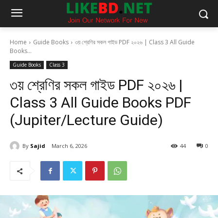
Home
Guide Books
৩য় শ্রেণির সকল গাইড PDF ২০২৬ | Class 3 All Guide
Books...
Guide Books
Class 3
৩য় শ্রেণির সকল গাইড PDF ২০২৬ |
Class 3 All Guide Books PDF
(Jupiter/Lecture Guide)
By
Sajid
March 6, 2026
44
0