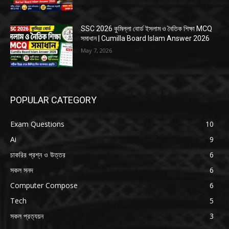
SSC 2026 কুমিল্লা বোর্ড ইসলাম ও নৈতিক শিক্ষা MCQ
সমাধান | Cumilla Board Islam Answer 2026
May 7, 2026
POPULAR CATEGORY
Exam Questions
10
Ai
9
চাকরির প্রশ্ন ও উত্তর
6
সকল সনদ
6
Computer Compose
6
Tech
5
সকল প্রত্যয়ন
3