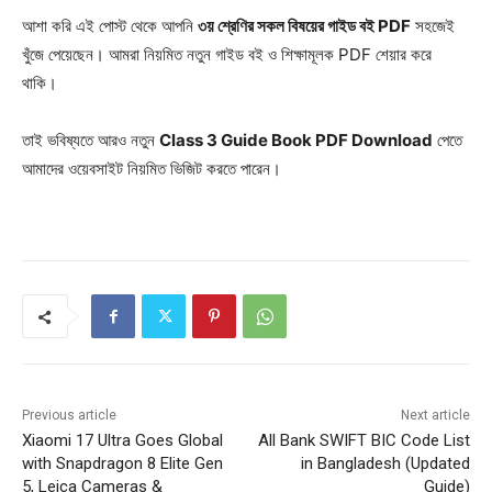
আশা করি এই পোস্ট থেকে আপনি
৩য় শ্রেণির সকল বিষয়ের গাইড বই PDF
সহজেই
খুঁজে পেয়েছেন। আমরা নিয়মিত নতুন গাইড বই ও শিক্ষামূলক PDF শেয়ার করে
থাকি।
তাই ভবিষ্যতে আরও নতুন
Class 3 Guide Book PDF Download
পেতে
আমাদের ওয়েবসাইট নিয়মিত ভিজিট করতে পারেন।
Previous article
Next article
Xiaomi 17 Ultra Goes Global
All Bank SWIFT BIC Code List
with Snapdragon 8 Elite Gen
in Bangladesh (Updated
5, Leica Cameras &
Guide)