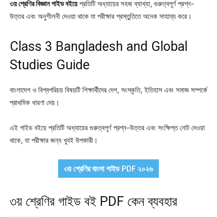
৩য় শ্রেণির বিজ্ঞান গাইড বইয়ে
প্রতিটি অধ্যায়ের সহজ ব্যাখ্যা, গুরুত্বপূর্ণ প্রশ্ন-
উত্তর এবং অনুশীলনী দেওয়া থাকে যা পরীক্ষার প্রস্তুতিতে অনেক সাহায্য করে।
Class 3 Bangladesh and Global
Studies Guide
বাংলাদেশ ও বিশ্বপরিচয় বিষয়টি শিক্ষার্থীদের দেশ, সংস্কৃতি, ইতিহাস এবং সমাজ সম্পর্কে
প্রাথমিক ধারণা দেয়।
এই গাইড বইয়ে প্রতিটি অধ্যায়ের গুরুত্বপূর্ণ প্রশ্ন-উত্তর এবং সংক্ষিপ্ত নোট দেওয়া
থাকে, যা পরীক্ষার জন্য খুবই উপকারী।
৩য় শ্রেণির বাংলা গাইড PDF ২০২৬
৩য় শ্রেণির গাইড বই PDF কেন ব্যবহার