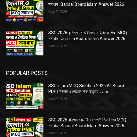
সমাধান | Barisal Board Islam Answer 2026
May 7, 2026
SSC 2026 কুমিল্লা বোর্ড ইসলাম ও নৈতিক শিক্ষা MCQ
সমাধান | Cumilla Board Islam Answer 2026
May 7, 2026
POPULAR POSTS
SSC Islam MCQ Solution 2026 All Board
PDF | ইসলাম ও নৈতিক শিক্ষা উত্তর ২০২৬
May 7, 2026
SSC 2026 বরিশাল বোর্ড ইসলাম ও নৈতিক শিক্ষা MCQ
সমাধান | Barisal Board Islam Answer 2026
May 7, 2026