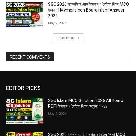
SSC 2026 ময়মনসিংহ বোর্ড ইসলাম ও নৈতিক শিক্ষা MCQ
সমাধান | Mymensingh Board Islam Answer
2026
May 7, 2026
Load more
RECENT COMMENTS
EDITOR PICKS
SSC Islam MCQ Solution 2026 All Board
PDF | ইসলাম ও নৈতিক শিক্ষা উত্তর ২০২৬
May 7, 2026
SSC 2026 বরিশাল বোর্ড ইসলাম ও নৈতিক শিক্ষা MCQ