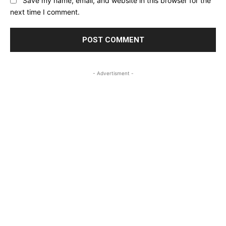
Save my name, email, and website in this browser for the
next time I comment.
- Advertisment -