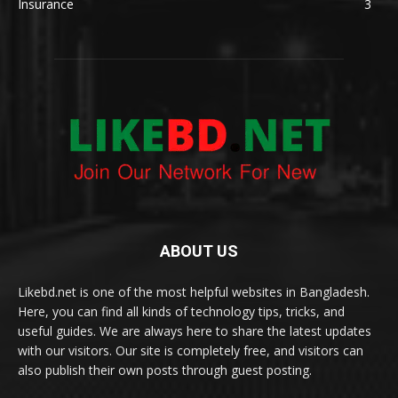
Insurance
3
ABOUT US
Likebd.net is one of the most helpful websites in Bangladesh.
Here, you can find all kinds of technology tips, tricks, and
useful guides. We are always here to share the latest updates
with our visitors. Our site is completely free, and visitors can
also publish their own posts through guest posting.