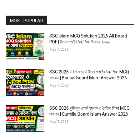
MOST POPULAR
SSC Islam MCQ Solution 2026 All Board
PDF | ইসলাম ও নৈতিক শিক্ষা উত্তর ২০২৬
May 7, 2026
SSC 2026 বরিশাল বোর্ড ইসলাম ও নৈতিক শিক্ষা MCQ
সমাধান | Barisal Board Islam Answer 2026
May 7, 2026
SSC 2026 কুমিল্লা বোর্ড ইসলাম ও নৈতিক শিক্ষা MCQ
সমাধান | Cumilla Board Islam Answer 2026
May 7, 2026