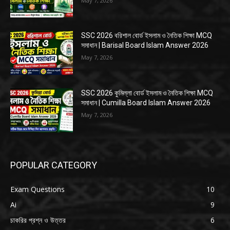
May 7, 2026
SSC 2026 বরিশাল বোর্ড ইসলাম ও নৈতিক শিক্ষা MCQ
সমাধান | Barisal Board Islam Answer 2026
May 7, 2026
SSC 2026 কুমিল্লা বোর্ড ইসলাম ও নৈতিক শিক্ষা MCQ
সমাধান | Cumilla Board Islam Answer 2026
May 7, 2026
POPULAR CATEGORY
Exam Questions
10
Ai
9
চাকরির প্রশ্ন ও উত্তর
6