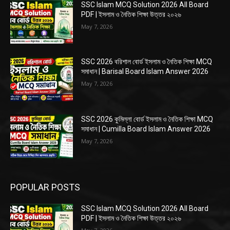
SSC Islam MCQ Solution 2026 All Board
PDF | ইসলাম ও নৈতিক শিক্ষা উত্তর ২০২৬
May 7, 2026
SSC 2026 বরিশাল বোর্ড ইসলাম ও নৈতিক শিক্ষা MCQ
সমাধান | Barisal Board Islam Answer 2026
May 7, 2026
SSC 2026 কুমিল্লা বোর্ড ইসলাম ও নৈতিক শিক্ষা MCQ
সমাধান | Cumilla Board Islam Answer 2026
May 7, 2026
POPULAR POSTS
SSC Islam MCQ Solution 2026 All Board
PDF | ইসলাম ও নৈতিক শিক্ষা উত্তর ২০২৬