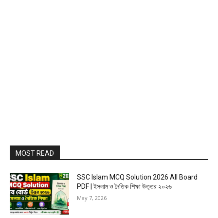
MOST READ
SSC Islam MCQ Solution 2026 All Board
PDF | ইসলাম ও নৈতিক শিক্ষা উত্তর ২০২৬
May 7, 2026