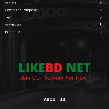
সকল সনদ
6
Computer Compose
6
Tech
5
সকল প্রত্যয়ন
3
Insurance
3
ABOUT US