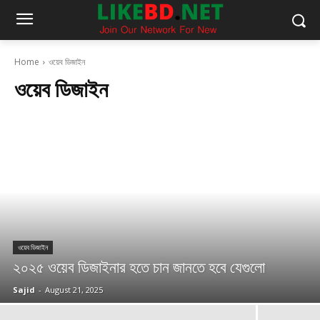
Home
ওয়েব ডিজাইন
ওয়েব ডিজাইন
ওয়েব ডিজাইন
২০২৫ ওয়েব ডিজাইনার হতে চান জানতে হবে যেগুলো
Sajid
-
August 21, 2025