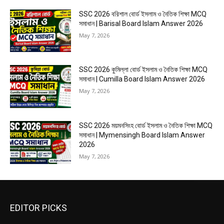
SSC 2026 বরিশাল বোর্ড ইসলাম ও নৈতিক শিক্ষা MCQ
সমাধান | Barisal Board Islam Answer 2026
May 7, 2026
SSC 2026 কুমিল্লা বোর্ড ইসলাম ও নৈতিক শিক্ষা MCQ
সমাধান | Cumilla Board Islam Answer 2026
May 7, 2026
SSC 2026 ময়মনসিংহ বোর্ড ইসলাম ও নৈতিক শিক্ষা MCQ
সমাধান | Mymensingh Board Islam Answer
2026
May 7, 2026
EDITOR PICKS